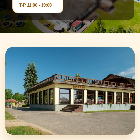
T-P 11:00 - 19:00